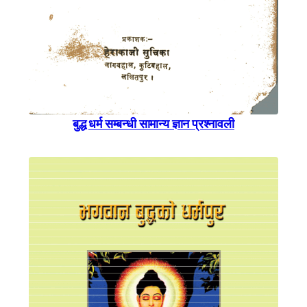
बुद्ध धर्म सम्बन्धी सामान्य ज्ञान प्रश्नावली