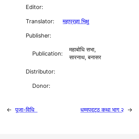
Editor:
Translator:
महाप्रज्ञा भिक्षु
Publisher:
महाबोधि सभा,
Publication:
सारनाथ, बनासर
Distributor:
Donor:
←
पूजा-विधि
धम्मपदट्ठ कथा भाग २
→