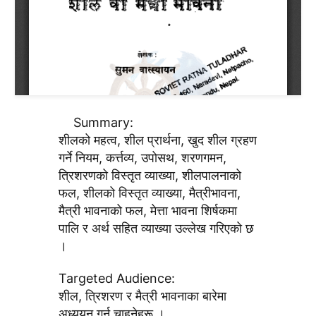
Summary:
शीलको महत्व, शील प्रार्थना, खुद शील ग्रहण
गर्ने नियम, कर्त्तव्य, उपोसथ, शरणगमन,
त्रिशरणको विस्तृत व्याख्या, शीलपालनाको
फल, शीलको विस्तृत व्याख्या, मैत्रीभावना,
मैत्री भावनाको फल, मेत्ता भावना शिर्षकमा
पालि र अर्थ सहित व्याख्या उल्लेख गरिएको छ
।
Targeted Audience:
शील, त्रिशरण र मैत्री भावनाका बारेमा
अध्ययन गर्न चाहनेहरू ।