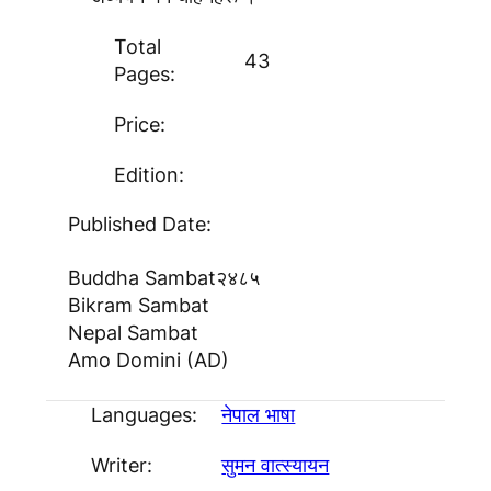
Total
43
Pages:
Price:
Edition:
Published Date:
Buddha Sambat
२४८५
Bikram Sambat
Nepal Sambat
Amo Domini (AD)
Languages:
नेपाल भाषा
Writer:
सुमन वात्स्यायन