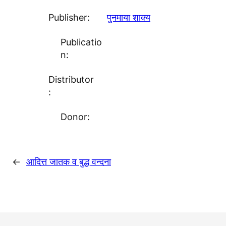
Publisher:
पुनमाया शाक्य
Publicatio
n:
Distributor
:
Donor:
←
आदित्त जातक व बुद्ध वन्दना