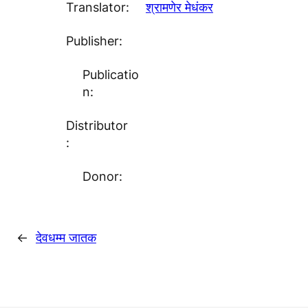
Translator:
श्रामणेर मेधंकर
Publisher:
Publicatio
n:
Distributor
:
Donor:
←
देवधम्म जातक