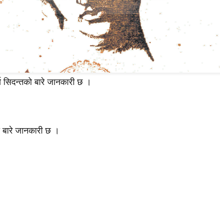
य सिदन्तको बारे जानकारी छ ।
ो बारे जानकारी छ ।