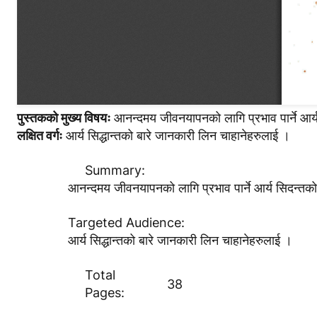
पुस्तकको मुख्य विषयः
आनन्दमय जीवनयापनको लागि प्रभाव पार्ने आर्
लक्षित वर्गः
आर्य सिद्धान्तको बारे जानकारी लिन चाहानेहरुलाई ।
Summary:
आनन्दमय जीवनयापनको लागि प्रभाव पार्ने आर्य सिदन्तक
Targeted Audience:
आर्य सिद्धान्तको बारे जानकारी लिन चाहानेहरुलाई ।
Total
38
Pages: