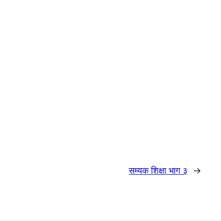
सम्यक शिक्षा भाग ३
→