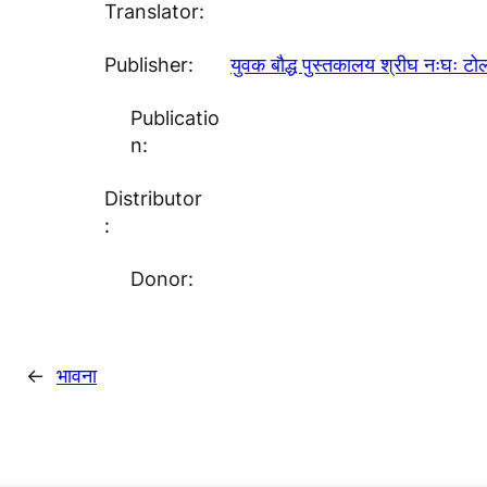
Translator:
Publisher:
युवक बौद्ध पुस्तकालय श्रीघ नःघः टो
Publicatio
n:
Distributor
:
Donor:
←
भावना