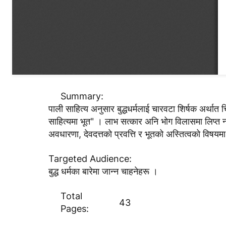
Summary:
पाली साहित्य अनुसार बुद्धधर्मलाई चारवटा शिर्षक अर्थात
साहित्यमा भूत" । लाभ सत्कार अनि भोग विलासमा लिप्त नभई
अवधारणा, देवदत्तको प्रवत्ति र भूतको अस्तित्वको विषयमा
Targeted Audience:
बुद्ध धर्मका बारेमा जान्न चाहनेहरू ।
Total
43
Pages: