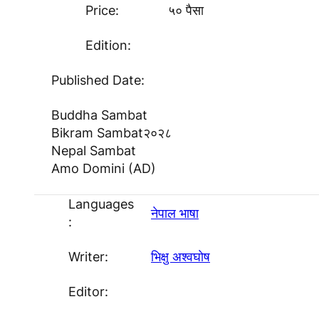
Price:
५० पैसा
Edition:
Published Date:
Buddha Sambat
Bikram Sambat
२०२८
Nepal Sambat
Amo Domini (AD)
Languages
नेपाल भाषा
:
Writer:
भिक्षु अश्वघाेष
Editor: