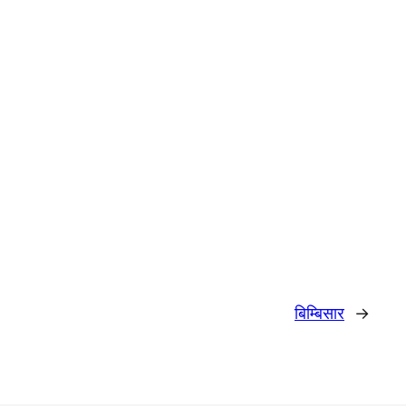
बिम्बिसार
→