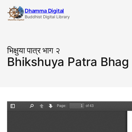
Skip
Dhamma Digital
to
Buddhist Digital Library
content
भिक्षुया पात्र भाग २
Bhikshuya Patra Bhag