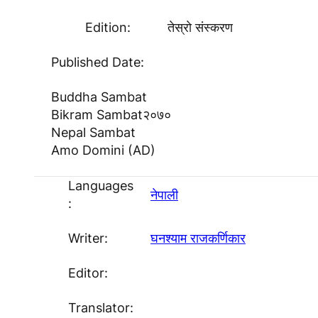
Edition:
तेस्राे संस्करण
Published Date:
Buddha Sambat
Bikram Sambat
२०७०
Nepal Sambat
Amo Domini (AD)
Languages
नेपाली
:
Writer:
घनश्याम राजकर्णिकार
Editor:
Translator: