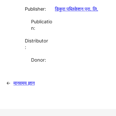
Publisher:
डिकुरा पब्लिकेशन प्रा. लि.
Publicatio
n:
Distributor
:
Donor:
←
मानवमय ज्ञान