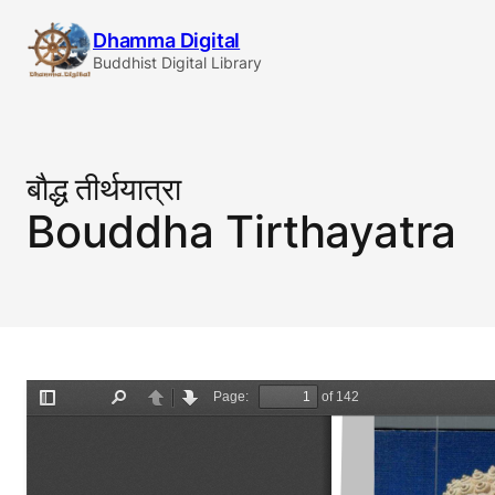
Skip
Dhamma Digital
to
Buddhist Digital Library
content
बाैद्ध तीर्थयात्रा
Bouddha Tirthayatra