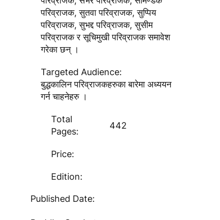
परिव्राजक, सभर परिव्राजक, सामण्डक
परिव्राजक, सुतवा परिव्राजक, सुप्पिय
परिव्राजक, सुभद्द परिव्राजक, सुसीम
परिव्राजक र सूचिमुखी परिव्राजक समावेश
गरेका छन् ।
Targeted Audience:
बुद्धकालिन परिव्राजकहरुका बारेमा अध्ययन
गर्न चाहनेहरु ।
Total
442
Pages:
Price:
Edition:
Published Date: