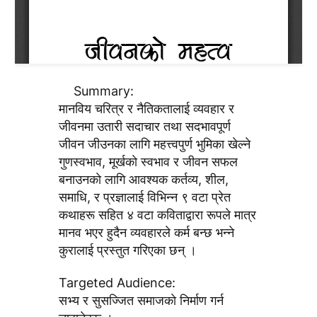
Summary:
मानविय चरित्र र नैतिकतालाई व्यवहार र
जीवनमा उतारी सदाचार तथा सदभावपूर्ण
जीवन जीउनका लागि महत्त्वपुर्ण भुमिका खेल्ने
गुणस्वभाव, मूर्खकाे स्वभाव र जीवन सफल
बनाउनकाे लागि आवश्यक कर्तव्य, शील,
समाधि, र प्रज्ञालाई विभिन्न ९ वटा प्रेत
कथाहरू सहित ४ वटा कविताद्वारा रूपले मात्र
मानव भएर हुदैन व्यवहारले कर्म बन्छ भन्ने
कुरालाई प्रस्तुत गरिएका छन् ।
Targeted Audience:
सभ्य र सुसज्जित समाजकाे निर्माण गर्न