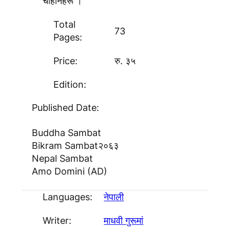
चाहानेहरू ।
Total
73
Pages:
Price:
रु. ३५
Edition:
Published Date:
Buddha Sambat
Bikram Sambat
२०६३
Nepal Sambat
Amo Domini (AD)
Languages:
नेपाली
Writer:
माधवी गुरूमां