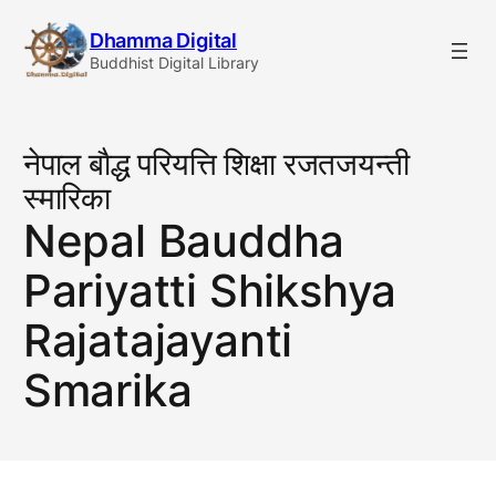
Skip
Dhamma Digital
to
Buddhist Digital Library
content
नेपाल बाैद्ध परियत्ति शिक्षा रजतजयन्ती
स्मारिका
Nepal Bauddha
Pariyatti Shikshya
Rajatajayanti
Smarika