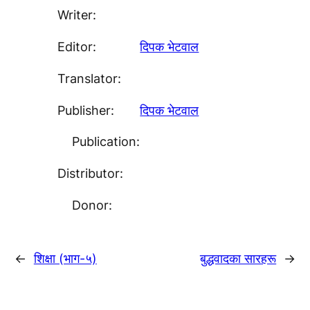
Writer:
Editor:
दिपक भेटवाल
Translator:
Publisher:
दिपक भेटवाल
Publication:
Distributor:
Donor:
←
शिक्षा (भाग-५)
बुद्धवादका सारहरू
→