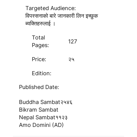
Targeted Audience:
विपस्सनाको बारे जानकारी लिन इच्छुक
ब्यक्तिहरुलाई ।
Total
127
Pages:
Price:
२५
Edition:
Published Date:
Buddha Sambat
२५४६
Bikram Sambat
Nepal Sambat
११२३
Amo Domini (AD)