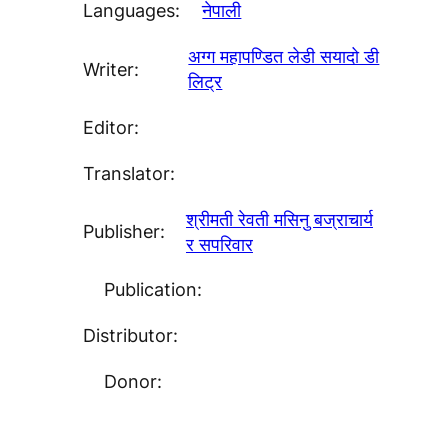
Languages:
नेपाली
अग्ग महापण्डित लेडी सयादो डी
Writer:
लिट्र
Editor:
Translator:
श्रीमती रेवती मसिनु बज्राचार्य
Publisher:
र सपरिवार
Publication:
Distributor:
Donor: