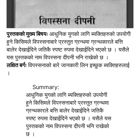
पुस्तकको मुख्य बिषयः
आधुनिक युगको लागि ब्यक्तिहरुको उपयोगी
हुने किसिमले विपस्सनाबारे प्रस्तुत ग्रन्थमा ग्रन्थकारले बत्ति
बालेर देखाईदिने जतिकै स्पष्ट रुपमा देखाईदिने भएको छ । यसैले
यस पुस्तकको नाम विपस्सना दीपनी भनि राखेको छ ।
लक्षित बर्गः
विपस्सनाको बारे जानकारी लिन इच्छुक ब्यक्तिहरुलाई
।
Summary:
आधुनिक युगको लागि ब्यक्तिहरुको उपयोगी
हुने किसिमले विपस्सनाबारे प्रस्तुत ग्रन्थमा
ग्रन्थकारले बत्ति बालेर देखाईदिने जतिकै
स्पष्ट रुपमा देखाईदिने भएको छ । यसैले यस
पुस्तकको नाम विपस्सना दीपनी भनि राखेको
छ ।