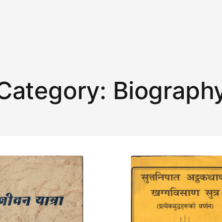
Category:
Biograph