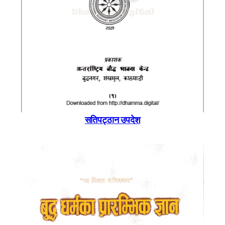
सतिपट्ठान उपदेश