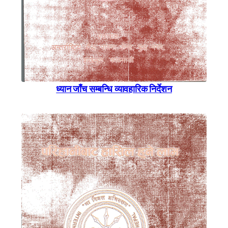
ध्यान जाँच सम्बन्धि व्यावहारिक निर्देशन