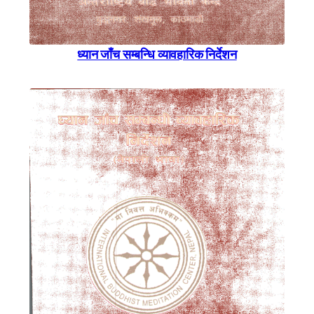
ध्यान जाँच सम्बन्धि व्यावहारिक निर्देशन