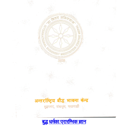
बुद्ध धर्मका प्रारम्भिक ज्ञान