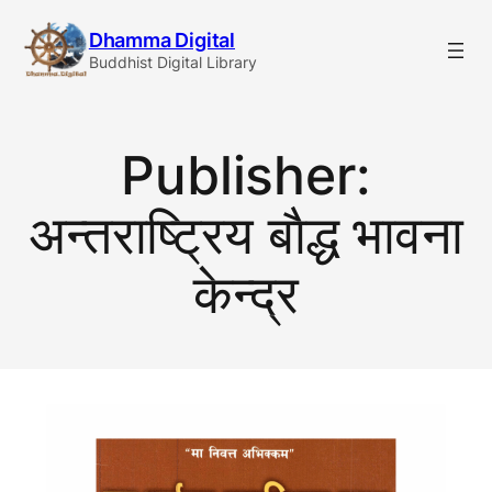
Skip
Dhamma Digital
to
Buddhist Digital Library
content
Publisher:
अन्तराष्ट्रिय बाैद्ध भावना
केन्द्र