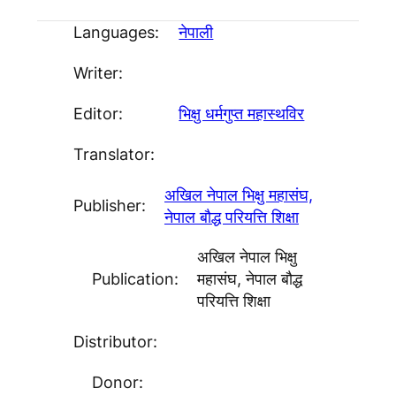
Languages:
नेपाली
Writer:
Editor:
भिक्षु धर्मगुप्त महास्थविर
Translator:
अखिल नेपाल भिक्षु महासंघ,
Publisher:
नेपाल बौद्ध परियत्ति शिक्षा
अखिल नेपाल भिक्षु
Publication:
महासंघ, नेपाल बौद्ध
परियत्ति शिक्षा
Distributor:
Donor: