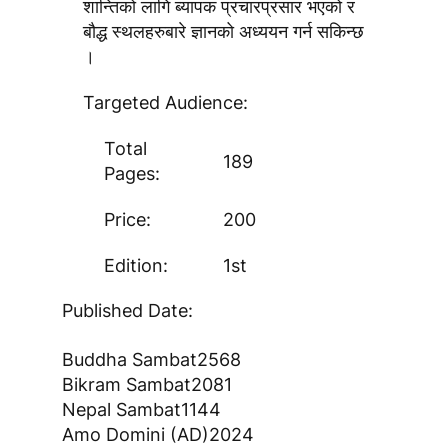
शान्तिको लागि ब्यापक प्रचारप्रसार भएको र
बौद्ध स्थलहरुबारे ज्ञानको अध्ययन गर्न सकिन्छ
।
Targeted Audience:
Total
189
Pages:
Price:
200
Edition:
1st
Published Date:
Buddha Sambat
2568
Bikram Sambat
2081
Nepal Sambat
1144
Amo Domini (AD)
2024