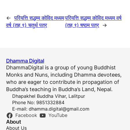
←
परियत्ति सद्धम्म कोविद मध्यम
परियत्ति सद्धम्म कोविद मध्यम वर्ष
वर्ष (तह ९) चतुर्थ पत्र
(तह ९) षष्ठम पत्र
→
Dhamma Digital
DhammaDigital is a group of young Buddhist
Monks and Nuns, including Dhamma devotees,
who are eager to contribute in propagation of
Buddha’s teaching in Buddha’s Land, Nepal.
Dhapakhel Buddha Vihar, Lalitpur
Phone No: 9851332884
E-mail:
dhamma.digital@gmail.com
Facebook
YouTube
About
About Us