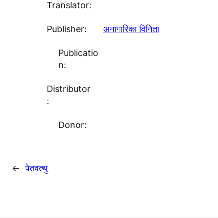
Translator:
Publisher:
अनागारिका विनिता
Publicatio
n:
Distributor
:
Donor:
←
पेतवत्थु