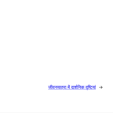
जीवनयात्रा में दार्शनिक दृष्टियां
→