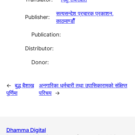
सत्यसन्देश प्रचारक प्रकाशन,
Publisher:
काठमाण्डाैँ
Publication:
Distributor:
Donor:
←
बुद्ध बैशाख
अनगारिका धर्मचारी तथा उपासिकारामकाे संक्षिप्त
पूर्णिमा
परिचय
→
Dhamma Digital