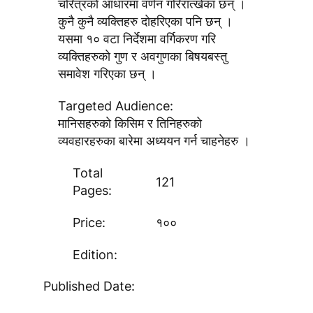
चरित्रकाे आधारमा वर्णन गरिरात्खेका छन् ।
कुनै कुनै व्यक्तिहरु दाेहरिएका पनि छन् ।
यसमा १० वटा निर्देशमा वर्गिकरण गरि
व्यक्तिहरुकाे गुण र अवगुणका बिषयबस्तु
समावेश गरिएका छन् ।
Targeted Audience:
मानिसहरुकाे किसिम र तिनिहरुकाे
व्यवहारहरुका बारेमा अध्ययन गर्न चाहनेहरु ।
Total
121
Pages:
Price:
१००
Edition:
Published Date: