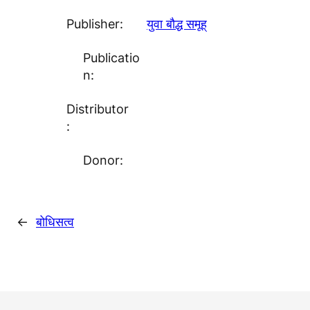
Publisher:
युवा बौद्ध समूह्
Publicatio
n:
Distributor
:
Donor:
←
बोधिसत्व