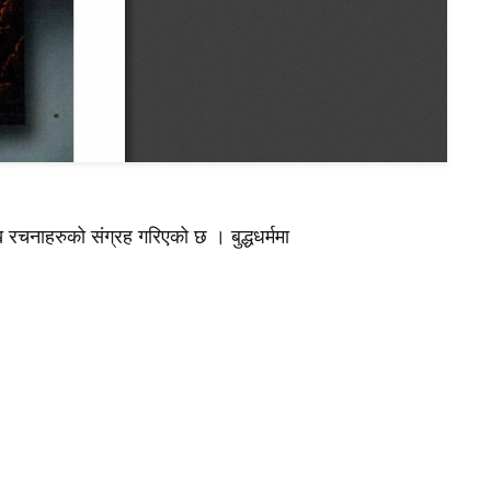
रचनाहरुको संग्रह गरिएको छ । बुद्धधर्ममा