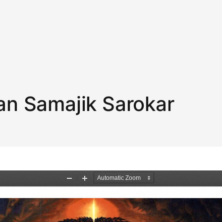
n Samajik Sarokar