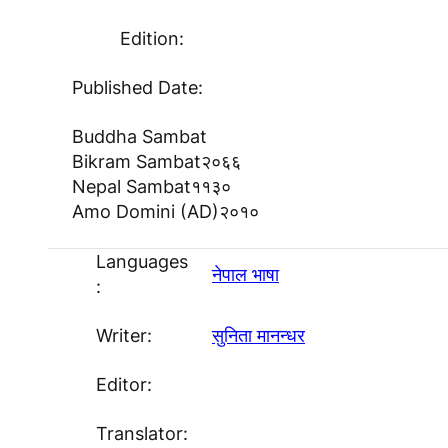
Edition:
Published Date:
Buddha Sambat
Bikram Sambat
२०६६
Nepal Sambat
११३०
Amo Domini (AD)
२०१०
Languages
नेपाल भाषा
:
Writer:
सुनिता मानन्धर
Editor:
Translator: