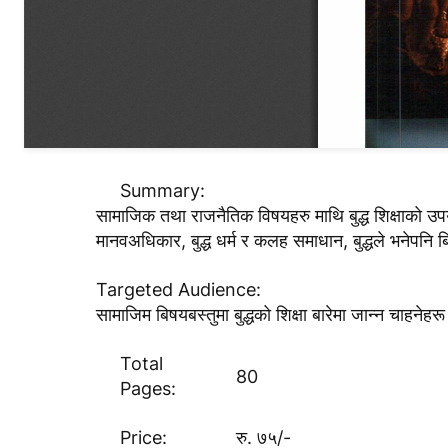
Summary:
सामाजिक तथा राजनैतिक विषयहरु माथि बुद्ध शिक्षाको उप
मानवअधिकार, बुद्ध धर्म र कलह समाधान, बुद्धले भनेपनि 
Targeted Audience:
सामाजिम बिषयबस्तुमा बुद्धको शिक्षा बारेमा जान्न चाहनेहर
Total
80
Pages:
Price:
रु. ७५/-