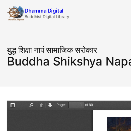
Skip
Dhamma Digital
to
Buddhist Digital Library
content
बुद्ध शिक्षा नापं सामाजिक सरोकार
Buddha Shikshya Napa