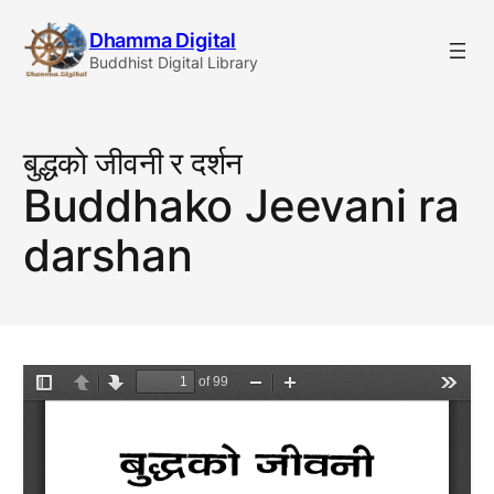
Skip
Dhamma Digital
to
Buddhist Digital Library
content
बुद्धकाे जीवनी र दर्शन
Buddhako Jeevani ra
darshan