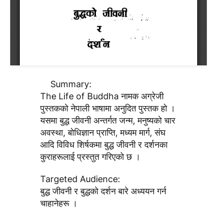
Summary:
The Life of Buddha नामक अग्रेजी
पुस्तककाे नेपाली भाषामा अनुदित पुस्तक हाे ।
यसमा बुद्ध जीवनी अन्तर्गत जन्म, मनुष्यकाे चार
अवस्था, बाेधिज्ञान प्राप्ति, मध्यम मार्ग, संघ
आदि विविध शिर्षकमा बुद्ध जीवनी र दर्शनका
कुराहरूलाई प्रस्तुत गरिएकाे छ ।
Targeted Audience:
बुद्ध जीवनी र बुद्धकाे दर्शन बारे अध्ययन गर्न
चाहानेहरू ।