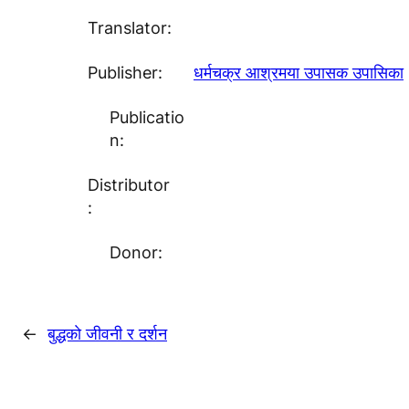
Translator:
Publisher:
धर्मचक्र आश्रमया उपासक उपासिका
Publicatio
n:
Distributor
:
Donor:
←
बुद्धकाे जीवनी र दर्शन