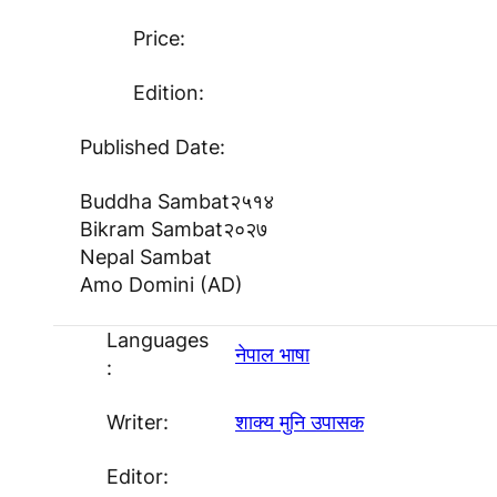
Price:
Edition:
Published Date:
Buddha Sambat
२५१४
Bikram Sambat
२०२७
Nepal Sambat
Amo Domini (AD)
Languages
नेपाल भाषा
:
Writer:
शाक्य मुनि उपासक
Editor: