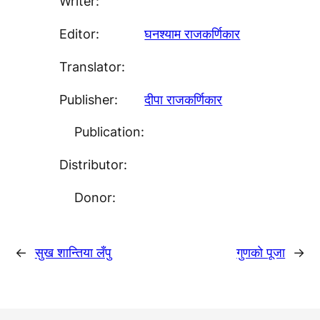
Writer:
Editor:
घनश्याम राजकर्णिकार
Translator:
Publisher:
दीपा राजकर्णिकार
Publication:
Distributor:
Donor:
←
सुख शान्तिया लँपु
गुणकाे पूजा
→