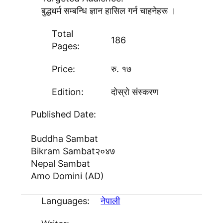
बुद्धधर्म सम्बन्धि ज्ञान हासिल गर्न चाहनेहरू ।
Total
186
Pages:
Price:
रु. १७
Edition:
दाेस्राे संस्करण
Published Date:
Buddha Sambat
Bikram Sambat
२०४७
Nepal Sambat
Amo Domini (AD)
Languages:
नेपाली