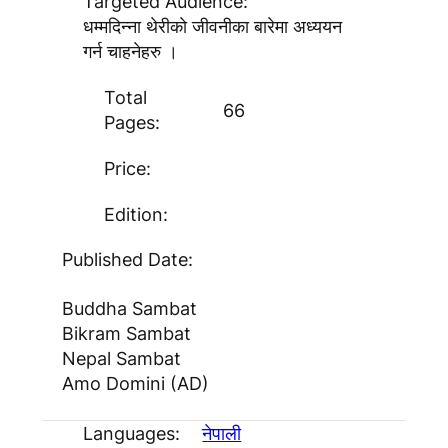
Targeted Audience:
धम्मदिन्ना थेरीकाे जीवनीका बारेमा अध्ययन
गर्न चाहनेहरु ।
Total
66
Pages:
Price:
Edition:
Published Date:
Buddha Sambat
Bikram Sambat
Nepal Sambat
Amo Domini (AD)
Languages:
नेपाली