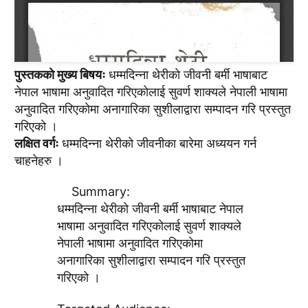
पुस्तककाे मुख्य बिषयः
धम्मदिन्ना थेरीकाे जीवनी बर्मी भाषाबाट
नेपाल भाषामा अनुवादित गरिएकाेलाई सुवर्ण शाक्यले नेपाली भाषामा
अनुवादित गरिएकाेमा अनागारिका सुशीलाद्वारा सम्पादन गरि प्रस्तुत
गरिएकाे ।
लक्षित वर्गः
धम्मदिन्ना थेरीकाे जीवनीका बारेमा अध्ययन गर्न
चाहनेहरु ।
Summary:
धम्मदिन्ना थेरीकाे जीवनी बर्मी भाषाबाट नेपाल
भाषामा अनुवादित गरिएकाेलाई सुवर्ण शाक्यले
नेपाली भाषामा अनुवादित गरिएकाेमा
अनागारिका सुशीलाद्वारा सम्पादन गरि प्रस्तुत
गरिएकाे ।