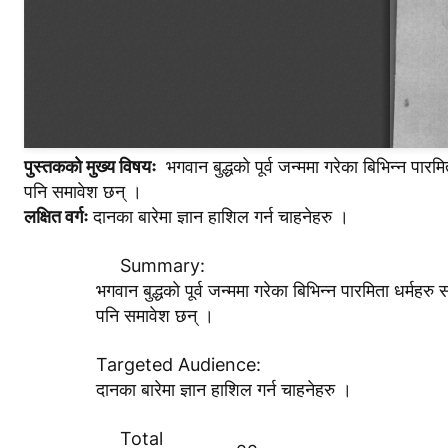
पुस्तककाे मुख्य विषयः
भगवान बुद्धकाे पूर्व जन्ममा गरेका बिभिन्न प
पनि समावेश छन् ।
लक्षित वर्गः
दानका बारेमा ज्ञान हाशिल गर्न चाहनेहरु ।
Summary:
भगवान बुद्धकाे पूर्व जन्ममा गरेका बिभिन्न पारमिता धर
पनि समावेश छन् ।
Targeted Audience:
दानका बारेमा ज्ञान हाशिल गर्न चाहनेहरु ।
Total