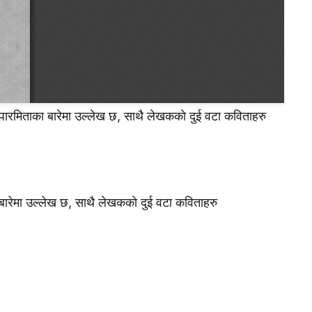
 पारमिताका बारेमा उल्लेख छ, साथै लेखककाे दुई वटा कविताहरु
 बारेमा उल्लेख छ, साथै लेखककाे दुई वटा कविताहरु