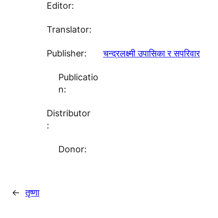
Editor:
Translator:
Publisher:
चन्द्रलक्ष्मी उपासिका र सपरिवार
Publicatio
n:
Distributor
:
Donor:
←
तृष्णा