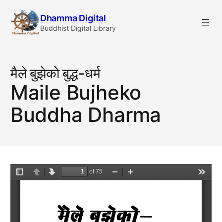
Skip
Dhamma Digital
to
Buddhist Digital Library
content
मैले बुझेकाे बुद्ध-धर्म
Maile Bujheko
Buddha Dharma