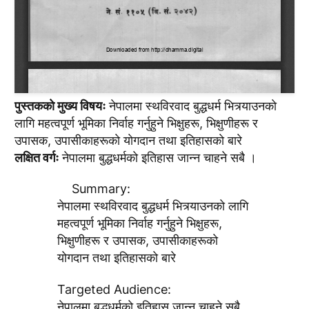
पुस्तककाे मुख्य विषयः
नेपालमा स्थविरवाद बुद्धधर्म भित्र्याउनकाे
लागि महत्वपूर्ण भूमिका निर्वाह गर्नुहुने भिक्षुहरू, भिक्षुणीहरू र
उपासक, उपासीकाहरूकाे याेगदान तथा इतिहासकाे बारे
लक्षित वर्गः
नेपालमा बुद्धधर्मकाे इतिहास जान्न चाहने सबै ।
Summary:
नेपालमा स्थविरवाद बुद्धधर्म भित्र्याउनकाे लागि
महत्वपूर्ण भूमिका निर्वाह गर्नुहुने भिक्षुहरू,
भिक्षुणीहरू र उपासक, उपासीकाहरूकाे
याेगदान तथा इतिहासकाे बारे
Targeted Audience:
नेपालमा बुद्धधर्मकाे इतिहास जान्न चाहने सबै