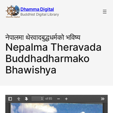
Skip
Dhamma Digital
to
Buddhist Digital Library
content
नेपालमा थेरवादबुद्धधर्मको भविष्य
Nepalma Theravada
Buddhadharmako
Bhawishya