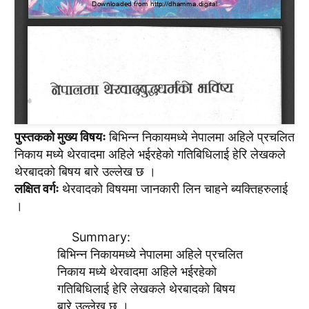
पुस्तकको मुख्य विषयः
बिभिन्न निकायमध्ये नेपालमा अहिले प्रचलित
निकाय मध्ये थेरवादमा अहिले भईरहेको गतिबिधिलाई हेरि लेखकले
थेरबादको बिषय बारे उल्लेख छ ।
लक्षित वर्गः
थेरवादको विषयमा जानकारी लिन चाहने ब्यक्तिहरुलाई
।
Summary:
बिभिन्न निकायमध्ये नेपालमा अहिले प्रचलित
निकाय मध्ये थेरवादमा अहिले भईरहेको
गतिबिधिलाई हेरि लेखकले थेरबादको बिषय
बारे उल्लेख छ ।