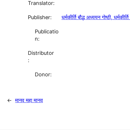
Translator:
Publisher:
धर्मकीर्ति बाैद्ध अध्ययन गाेष्ठी, धर्मकीर्
Publicatio
n:
Distributor
:
Donor:
←
मानव महा मानव