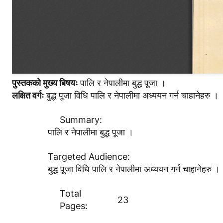
पुस्तकको मुख्य बिषयः
पालि र नेपालीमा बुद्ध पूजा ।
लक्षित वर्गः
बुद्ध पूजा विधि पालि र नेपालीमा अध्ययन गर्न चाहानेहरु ।
Summary:
पालि र नेपालीमा बुद्ध पूजा ।
Targeted Audience:
बुद्ध पूजा विधि पालि र नेपालीमा अध्ययन गर्न चाहानेहरु ।
Total
23
Pages: