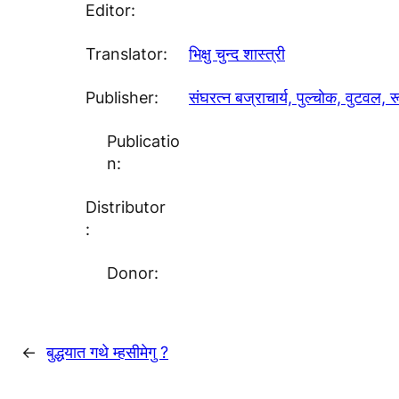
Editor:
Translator:
भिक्षु चुन्द शास्त्री
Publisher:
संघरत्न बज्राचार्य, पुल्चाेक, वुटवल, रू
Publicatio
n:
Distributor
:
Donor:
←
बुद्धयात गथे म्हसीमेगु ?