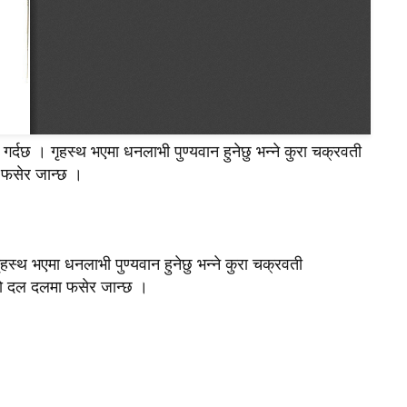
 गर्दछ । गृहस्थ भएमा धनलाभी पुण्यवान हुनेछु भन्ने कुरा चक्रवती
 फसेर जान्छ ।
ृहस्थ भएमा धनलाभी पुण्यवान हुनेछु भन्ने कुरा चक्रवती
काे दल दलमा फसेर जान्छ ।