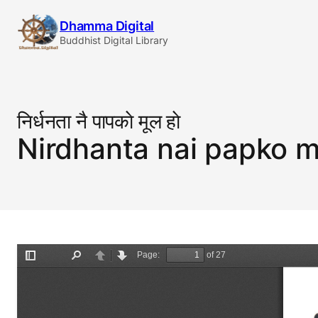
Skip
Dhamma Digital
to
Buddhist Digital Library
content
निर्धनता नै पापकाे मूल हाे
Nirdhanta nai papko m