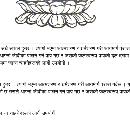
्ति सधै सफल हुन्छ । त्यागी भएमा आत्मशरण र धर्मशरण गरी आयमार्ग प्राप्त
आफ्नाे जीवीका पालन गर्न पाप गर्छ र जसकाे फलस्वरूप पापकाे दल दलमा
मा जान्न चाहनेहरूकाे लागी उपयाेगी ।
ल हुन्छ । त्यागी भएमा आत्मशरण र धर्मशरण गरी आयमार्ग प्राप्त गर्दछ । ग
ाे छ उसले आफ्नाे जीवीका पालन गर्न पाप गर्छ र जसकाे फलस्वरूप पाप
ान्न चाहनेहरूकाे लागी उपयाेगी ।