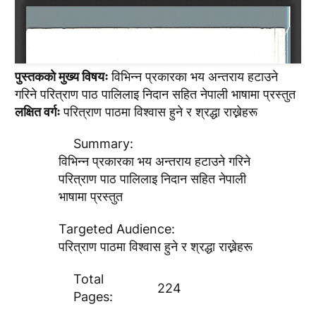
पुस्तककाे मुख्य विषयः
विभिन्न प्रकारका भय अन्तराय हटाउने
गरिने परित्राण पाठ पालिलाइ निदान सहित नेपाली भाषामा प्रस्तुत
लक्षित वर्गः
परित्राण पाठमा विश्वास हुने र श्रद्धा राख्नेहरू
Summary:
विभिन्न प्रकारका भय अन्तराय हटाउने गरिने
परित्राण पाठ पालिलाइ निदान सहित नेपाली
भाषामा प्रस्तुत
Targeted Audience:
परित्राण पाठमा विश्वास हुने र श्रद्धा राख्नेहरू
Total
224
Pages: