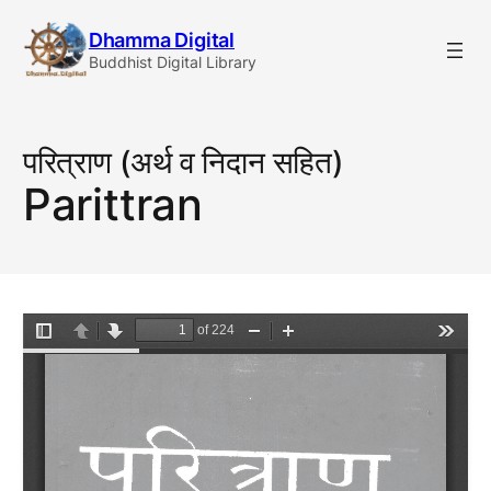
Skip
Dhamma Digital
to
Buddhist Digital Library
content
परित्राण (अर्थ व निदान सहित)
Parittran