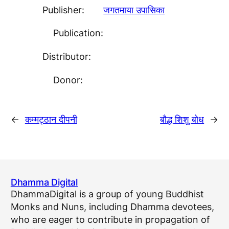
Publisher:
जगतमाया उपासिका
Publication:
Distributor:
Donor:
←
कम्मट्ठान दीपनी
बाैद्ध शिशु बाेध
→
Dhamma Digital
DhammaDigital is a group of young Buddhist
Monks and Nuns, including Dhamma devotees,
who are eager to contribute in propagation of