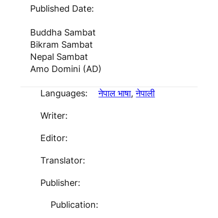
Published Date:
Buddha Sambat
Bikram Sambat
Nepal Sambat
Amo Domini (AD)
Languages:
नेपाल भाषा
, 
नेपाली
Writer:
Editor:
Translator:
Publisher:
Publication: