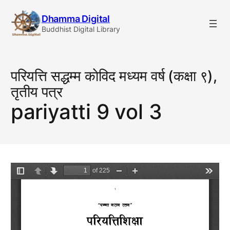
Skip
Dhamma Digital
to
Buddhist Digital Library
content
परियत्ति सद्धम्म काेविद मध्यम वर्ष (कक्षा ९),
तृतीय पत्र
pariyatti 9 vol 3