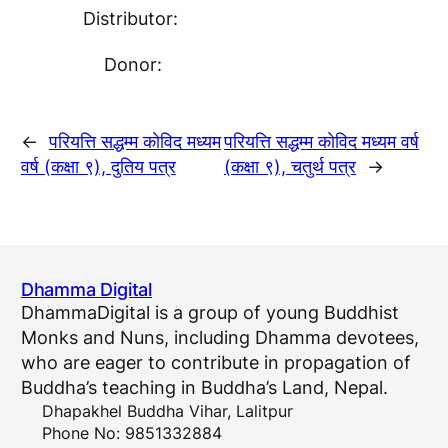
Distributor:
Donor:
←
परियत्ति सद्धम्म काेविद मध्यम
परियत्ति सद्धम्म काेविद मध्यम वर्ष
वर्ष (कक्षा ९), दुतिय पत्र
(कक्षा ९), चतुर्थ पत्र
→
Dhamma Digital
DhammaDigital is a group of young Buddhist
Monks and Nuns, including Dhamma devotees,
who are eager to contribute in propagation of
Buddha’s teaching in Buddha’s Land, Nepal.
Dhapakhel Buddha Vihar, Lalitpur
Phone No: 9851332884