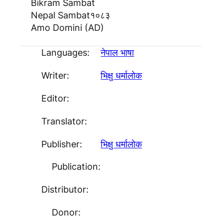
Bikram Sambat
Nepal Sambat
१०८३
Amo Domini (AD)
Languages:
नेपाल भाषा
Writer:
भिक्षु धर्मालाेक
Editor:
Translator:
Publisher:
भिक्षु धर्मालाेक
Publication:
Distributor:
Donor: