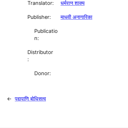
Translator:
धर्मरत्न शाक्य
Publisher:
माधवी अनागारिका
Publicatio
n:
Distributor
:
Donor:
←
पद्यपाणि बाेधिसत्व