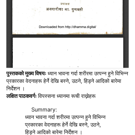
पुस्तककाे मुख्य विषयः
ध्यान भावना गर्दा शरीरमा उत्पन्न हुने विभिन्न
प्रकारका वेदनाहरू हेर्ने देखि बस्ने, उठने, हिड्ने आदिकाे बारेमा
निर्देशन ।
लक्षित पाठकवर्गः
विपस्सना ध्यानमा रूची राख्नेहरू
Summary:
ध्यान भावना गर्दा शरीरमा उत्पन्न हुने विभिन्न
प्रकारका वेदनाहरू हेर्ने देखि बस्ने, उठने,
हिड्ने आदिकाे बारेमा निर्देशन ।