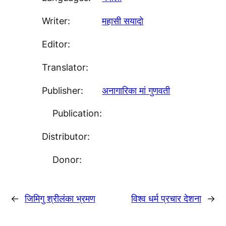
Writer:
महासी सयादाे
Editor:
Translator:
Publisher:
अनागारिका मां गुणवती
Publication:
Distributor:
Donor:
←
जिमिगु श्रीलंका भ्रमण
विश्व धर्म प्रचार देशना
→