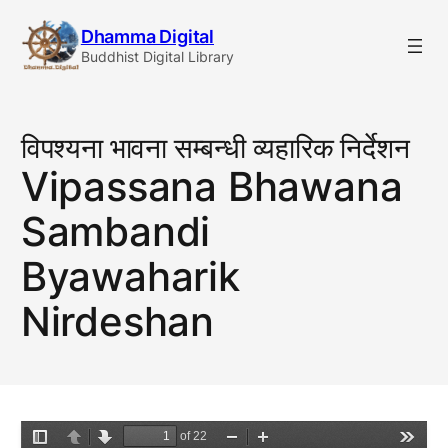
Skip
Dhamma Digital
to
Buddhist Digital Library
content
विपश्यना भावना सम्बन्धी व्यहारिक निर्देशन
Vipassana Bhawana
Sambandi
Byawaharik
Nirdeshan