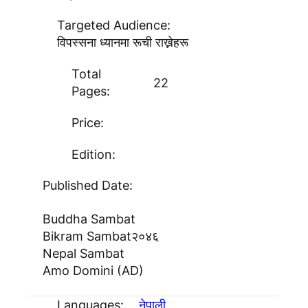
Targeted Audience:
विपस्सना ध्यानमा रूची राख्नेहरू
Total
22
Pages:
Price:
Edition:
Published Date:
Buddha Sambat
Bikram Sambat
२०४६
Nepal Sambat
Amo Domini (AD)
Languages:
नेपाली