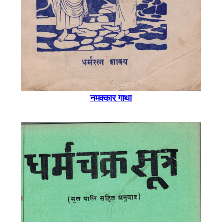
नमक्कार गाथा