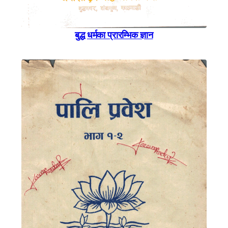
बुद्ध धर्मका प्रारम्भिक ज्ञान