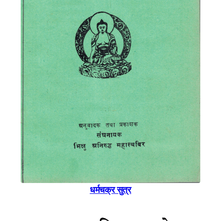
धर्मचक्र सुत्र