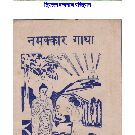
त्रिरत्न वन्दना व परित्राण