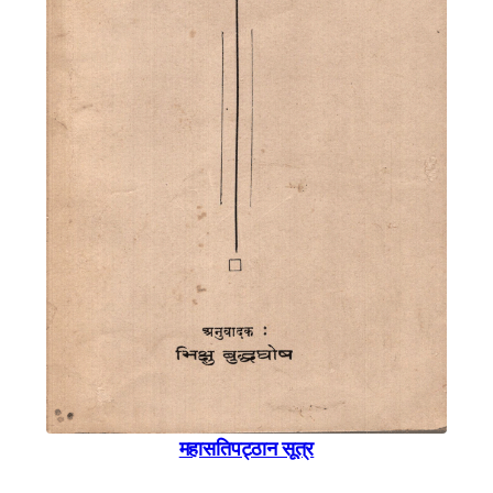
महासतिपट्ठान सूत्र