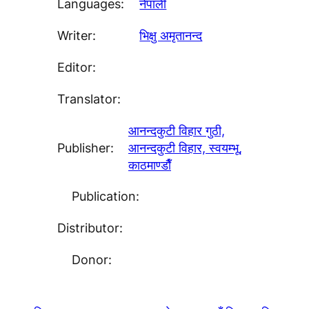
Languages:
नेपाली
Writer:
भिक्षु अमृतानन्द
Editor:
Translator:
आनन्दकुटी विहार गुठी,
Publisher:
आनन्दकुटी विहार, स्वयम्भू,
काठमाण्डाैँ
Publication:
Distributor:
Donor: