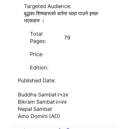
Targeted Audience:
बुद्धका शिष्यहरूकाे बारेमा थाहा पाउने इच्छा
भएकाहरु ।
Total
79
Pages:
Price:
Edition:
Published Date:
Buddha Sambat
२५३४
Bikram Sambat
२०४७
Nepal Sambat
Amo Domini (AD)