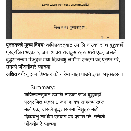
पुस्तककाे मुख्य विषयः
कपिलवस्तुबाट उपालि नाउका साथ बुद्धकहाँ
प्रव्रजित भएका ६ जना शाक्य राजकुमारहरू मध्ये एक, जसले
बुद्धशासनमा भिक्षुहरु मध्ये दिव्यचक्षु लाभीमा एतदग्ग पद प्राप्त गरे,
उनैकाे जीवनीबारे व्याख्या
लक्षित वर्गः
बुद्धका शिष्यहरूकाे बारेमा थाहा पाउने इच्छा भएकाहरु ।
Summary:
कपिलवस्तुबाट उपालि नाउका साथ बुद्धकहाँ
प्रव्रजित भएका ६ जना शाक्य राजकुमारहरू
मध्ये एक, जसले बुद्धशासनमा भिक्षुहरु मध्ये
दिव्यचक्षु लाभीमा एतदग्ग पद प्राप्त गरे, उनैकाे
जीवनीबारे व्याख्या