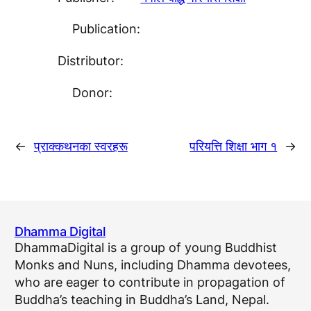
Publication:
Distributor:
Donor:
←
प्राक्कथनका स्वरहरू
परियत्ति शिक्षा भाग १
→
Dhamma Digital
DhammaDigital is a group of young Buddhist
Monks and Nuns, including Dhamma devotees,
who are eager to contribute in propagation of
Buddha’s teaching in Buddha’s Land, Nepal.