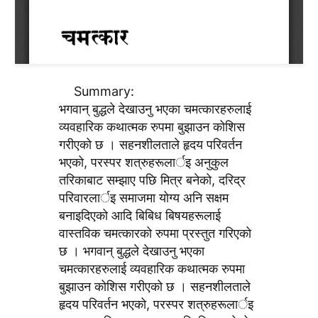
Summary:
भगवान् बुद्धले देखाउनु भएका चमत्कारहरुलाई
व्यवहारिक कथात्मक रुपमा बुझाउन कोशिस
गरीएको छ । सहनशीलताले हृदय परिवर्तन
भएको, परस्पर शत्रुहरूलार्इ अनुकुल
तरिकाबाट सम्झाए पछि मित्र बनेको, दरिद्र
परिवारलार्इ समाजमा योग्य अनि सक्षम
बनाइदिएको आदि बिबिध बिषयहरूलाई
वास्तविक चमत्कारको रुपमा प्रस्तुत गरिएको
छ । भगवान् बुद्धले देखाउनु भएका
चमत्कारहरुलाई व्यवहारिक कथात्मक रुपमा
बुझाउन कोशिस गरीएको छ । सहनशीलताले
हृदय परिवर्तन भएको, परस्पर शत्रुहरूलार्इ