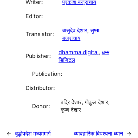
Writer:
प्रकाश बज्राचाय
Editor:
बासुदेव देशार
, 
सुष्मा
Translator:
बज्राचाय
dhamma.digital
, 
धम्म
Publisher:
डिजिटल
Publication:
Distributor:
बद्रि देशार, गोकुल देशार,
Donor:
कृष्ण देशार
←
बुद्धोपदेश मध्यममार्ग
व्यावहारिक विपश्यना ध्यान
→