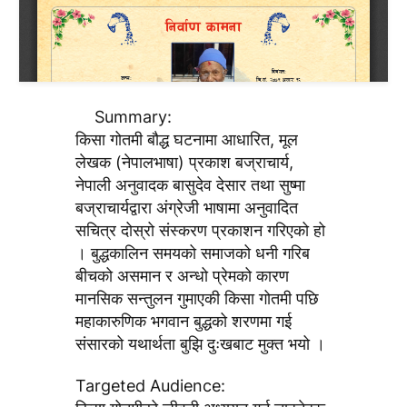
Summary:
किसा गोतमी बौद्ध घटनामा आधारित, मूल
लेखक (नेपालभाषा) प्रकाश बज्राचार्य,
नेपाली अनुवादक बासुदेव देसार तथा सुष्मा
बज्राचार्यद्वारा अंग्रेजी भाषामा अनुवादित
सचित्र दोस्रो संस्करण प्रकाशन गरिएको हो
। बुद्धकालिन समयको समाजको धनी गरिब
बीचको असमान र अन्धो प्रेमको कारण
मानसिक सन्तुलन गुमाएकी किसा गोतमी पछि
महाकारुणिक भगवान बुद्धको शरणमा गई
संसारको यथार्थता बुझि दुःखबाट मुक्त भयो ।
Targeted Audience: