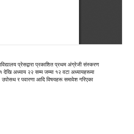
यालय प्रेसद्वारा प्रकाशित प्रथम अंग्रेजी संस्करण
११ देखि अध्याय २२ सम्म जम्मा १२ वटा अध्यायहरूमा
ावास, उपोसथ र पवारणा आदि विषयहरू समावेश गरिएका