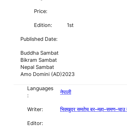
Price:
Edition:
1st
Published Date:
Buddha Sambat
Bikram Sambat
Nepal Sambat
Amo Domini (AD)
2023
Languages
नेपाली
:
Writer:
भिक्खुवर समतेच बर–महा–समण–चाउ
Editor: