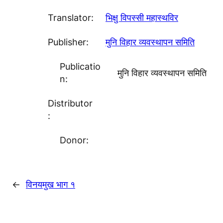
Translator:
भिक्षु विपस्सी महास्थविर
Publisher:
मुनि विहार व्यवस्थापन समिति
Publicatio
मुनि विहार व्यवस्थापन समिति
n:
Distributor
:
Donor:
←
विनयमुख भाग १