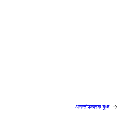
अनन्तोपकारक बुध्द
→