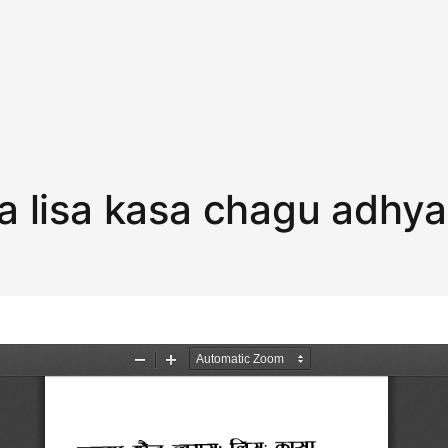
a lisa kasa chagu adhy