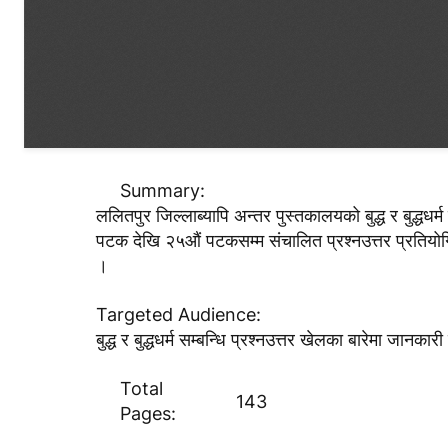
Summary:
ललितपुर जिल्लाब्यापि अन्तर पुस्तकालयको बुद्ध र बुद्धध
पटक देखि २५औं पटकसम्म संचालित प्रश्नउत्तर प्रतियोगि
।
Targeted Audience:
बुद्ध र बुद्धधर्म सम्बन्धि प्रश्नउत्तर खेलका बारेमा जानका
Total
143
Pages: