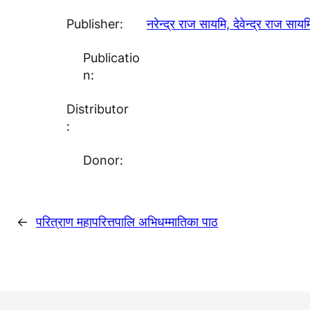
Publisher:
नरेन्द्र राज सायमि, देवेन्द्र राज साय
Publicatio
n:
Distributor
:
Donor:
←
परित्राण महापरित्तपालि अभिधम्मातिका पाठ