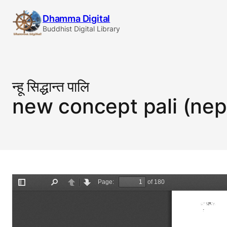
Skip
Dhamma Digital
to
Buddhist Digital Library
content
न्हू सिद्धान्त पालि
new concept pali (nep