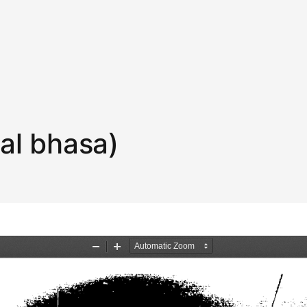
al bhasa)