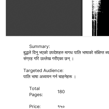
Summary:
बुद्धले दिनु भएको उपदेशहरु मागध पालि भाषाको संक्षि
संग्रह गरि उल्लेख गरीएका छन् ।
Targeted Audience:
पालि भाषा अध्ययन गर्न चाहनेहरू ।
Total
180
Pages:
Price:
१५०