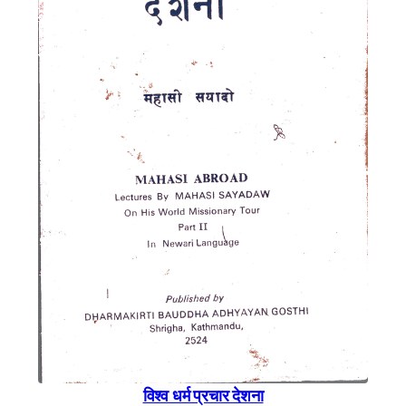
विश्व धर्म प्रचार देशना