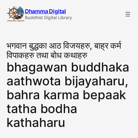
Skip
Dhamma Digital
to
Buddhist Digital Library
content
भगवान बुद्धका आठ विजयहरु, बाह्र कर्म
विपाकहरु तथा बोध कथाहरु
bhagawan buddhaka
aathwota bijayaharu,
bahra karma bepaak
tatha bodha
kathaharu