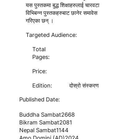
यस पुस्तकमा बुद्ध शिक्षाहरुलाई चारवटा
विभिबन्न पुस्तकहरुबाट छानेर समावेस
गरिएका छन् ।
Targeted Audience:
Total
Pages:
Price:
Edition:
दोस्रो संस्करण
Published Date:
Buddha Sambat
2668
Bikram Sambat
2081
Nepal Sambat
1144
Amo Domini (AD)
2024