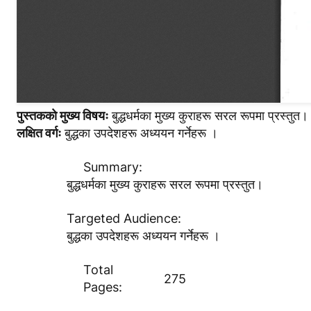
पुस्तककाे मुख्य विषयः
बुद्धधर्मका मुख्य कुराहरू सरल रूपमा प्रस्तुत।
लक्षित वर्गः
बुद्धका उपदेशहरू अध्ययन गर्नेहरू ।
Summary:
बुद्धधर्मका मुख्य कुराहरू सरल रूपमा प्रस्तुत।
Targeted Audience:
बुद्धका उपदेशहरू अध्ययन गर्नेहरू ।
Total
275
Pages: