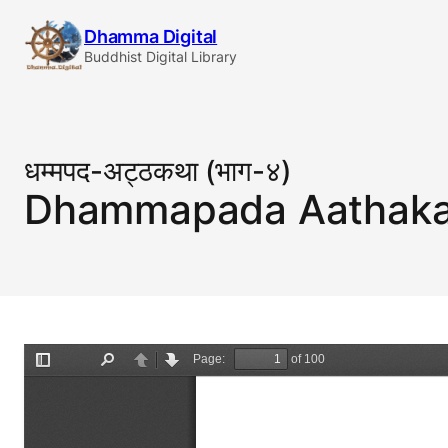
Skip
Dhamma Digital
to
Buddhist Digital Library
content
धम्मपद-अट्ठकथा (भाग-४)
Dhammapada Aathaka