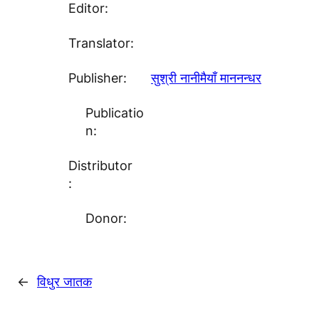
Editor:
Translator:
Publisher:
सुश्री नानीमैयाँ माननन्धर
Publicatio
n:
Distributor
:
Donor:
←
विधुर जातक