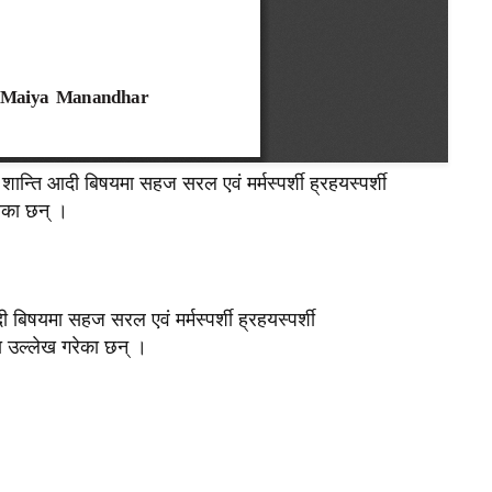
 शान्ति आदी बिषयमा सहज सरल एवं मर्मस्पर्शी ह्रहयस्पर्शी
रेका छन् ।
ी बिषयमा सहज सरल एवं मर्मस्पर्शी ह्रहयस्पर्शी
मा उल्लेख गरेका छन् ।