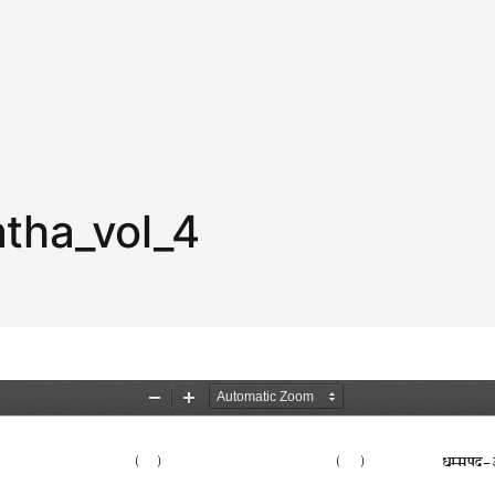
tha_vol_4