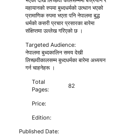
भएको देखि लिच्छवी कालसम्ममा बज्रयान र
महायानको रुपमा बुध्दधर्मको उत्थान भएको
प्रामाणिक रुपमा भएता पनि नेपालमा बुद्ध
धर्मको कसरी प्रचार प्रसारका बारेमा
संक्षिप्तमा उल्लेख गरिएको छ ।
Targeted Audience:
नेपालमा बुध्दकालिन समय देखी
लिच्छवीकालसम्म बुध्दधर्मका बारेमा अध्ययन
गर्न चाहनेहरू ।
Total
82
Pages:
Price:
Edition:
Published Date: