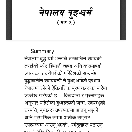
Summary:
नेपालमा बुद्ध धर्म भन्नाले तत्कालिन समयको
तराईकाे फाँट हिमाली खण्ड अनि काठमाण्डौ
उपत्यका र वरीपरीको परिवेशको सन्दर्भमा
बुद्धकालीन समयदेखी नै बुध्द धर्मको प्रभाव
नेपालमा रहेको ऐतिहासिक प्रमाणहरूका बारेमा
उल्लेख गरिएको छ । किंवदन्ति र प्रमाणहरू
अनुसार पहिलेका बुध्दहरूको जन्म, स्वयम्भूको
उत्त्पत्ति, बुध्दहरू उपत्यकामा आउनु भएको
अनि प्रमाणिक रुपमा अशोक सम्राट
उपत्यकामा आउनु भएको, धर्मदूतहरू पठाउनु