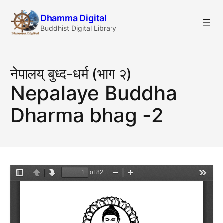
Skip
Dhamma Digital
to
Buddhist Digital Library
content
नेपालय् बुध्द-धर्म (भाग २)
Nepalaye Buddha
Dharma bhag -2