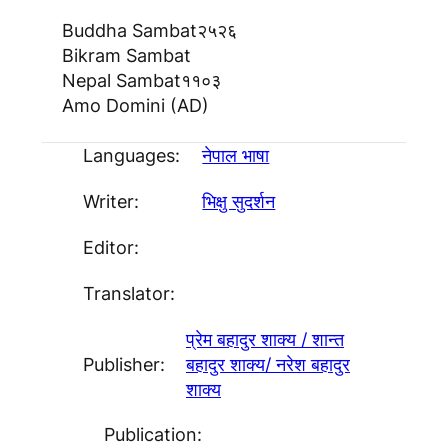
Buddha Sambat
२५२६
Bikram Sambat
Nepal Sambat
११०३
Amo Domini (AD)
Languages:
नेपाल भाषा
Writer:
भिक्षु सुदर्शन
Editor:
Translator:
प्रेम बहादुर शाक्य / शान्त
Publisher:
बहादुर शाक्य/ नरेश बहादुर
शाक्य
Publication: