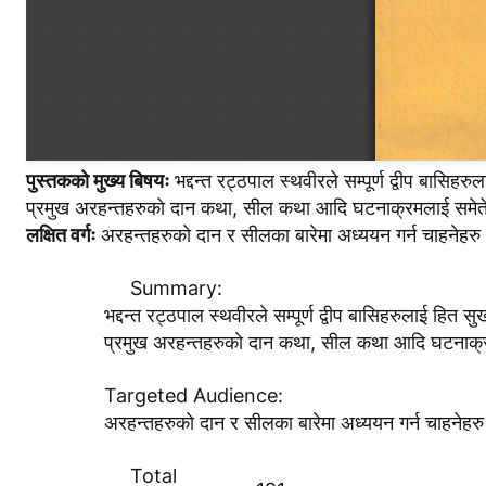
पुस्तककाे मुख्य बिषयः
भद्दन्त रट्ठपाल स्थवीरले सम्पूर्ण द्वीप बासिहर
प्रमुख अरहन्तहरुकाे दान कथा, सील कथा आदि घटनाक्रमलाई समेते
लक्षित वर्गः
अरहन्तहरुकाे दान र सीलका बारेमा अध्ययन गर्न चाहनेहरु
Summary:
भद्दन्त रट्ठपाल स्थवीरले सम्पूर्ण द्वीप बासिहरुलाई हित 
प्रमुख अरहन्तहरुकाे दान कथा, सील कथा आदि घटनाक्र
Targeted Audience:
अरहन्तहरुकाे दान र सीलका बारेमा अध्ययन गर्न चाहनेहर
Total