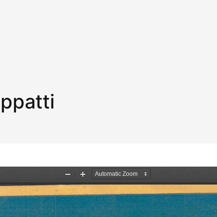
ppatti