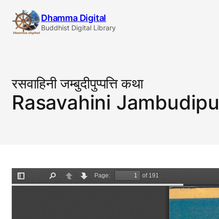
Skip
Dhamma Digital
to
Buddhist Digital Library
content
रसवाहिनी जम्बुदीपुप्पत्ति कथा
Rasavahini Jambudipu