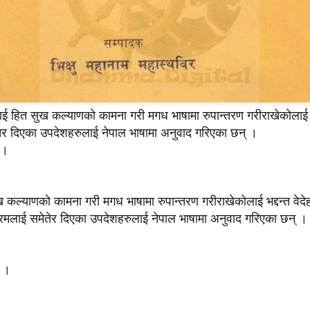
ुलाई हित सुख कल्याणकाे कामना गरी मगध भाषामा रुपान्तरण गरीराखेकाेलाई भद
र दिएका उपदेशहरुलाई नेपाल भाषामा अनुवाद गरिएका छन् ।
 ।
सुख कल्याणकाे कामना गरी मगध भाषामा रुपान्तरण गरीराखेकाेलाई भद्दन्त वेदे
मलाई समेतेर दिएका उपदेशहरुलाई नेपाल भाषामा अनुवाद गरिएका छन् ।
ु ।