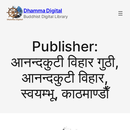
Skip
Dhamma Digital
to
Buddhist Digital Library
content
Publisher:
आनन्दकुटी विहार गुठी,
आनन्दकुटी विहार,
स्वयम्भू, काठमाण्डाैँ