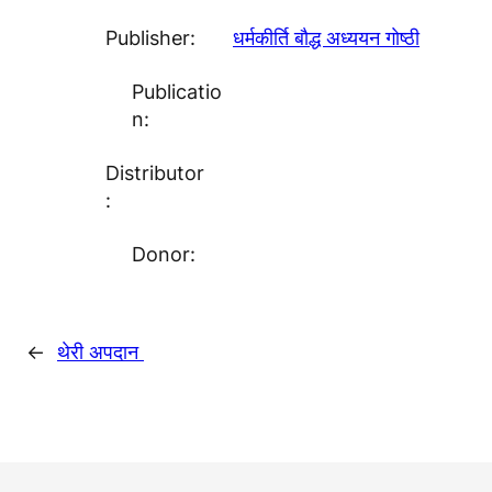
Publisher:
धर्मकीर्ति बाैद्ध अध्ययन गाेष्ठी
Publicatio
n:
Distributor
:
Donor:
←
थेरी अपदान