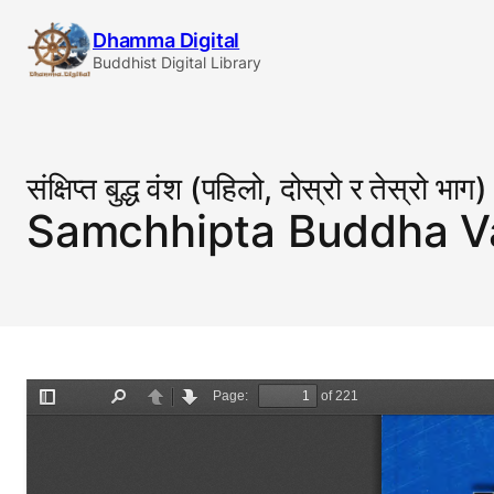
Skip
Dhamma Digital
to
Buddhist Digital Library
content
संक्षिप्त बुद्ध वंश (पहिलो, दोस्रो र तेस्रो भाग)
Samchhipta Buddha Va