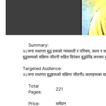
Summary:
२८जना तथागत बुद्ध हरूको नामावली र परिचय, कल्प र कल
बुद्धसम्मको संक्षिप्त जीवनी सहित दिपंकर बुद्धदेखि कस्सप ब
Targeted Audience:
२८जना तथागत बुद्धहरूको संक्षिप्त जीवनीऽ कल्पहरूका बा
Total
221
Pages:
Price:
धर्मदान