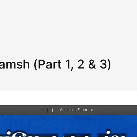
msh (Part 1, 2 & 3)