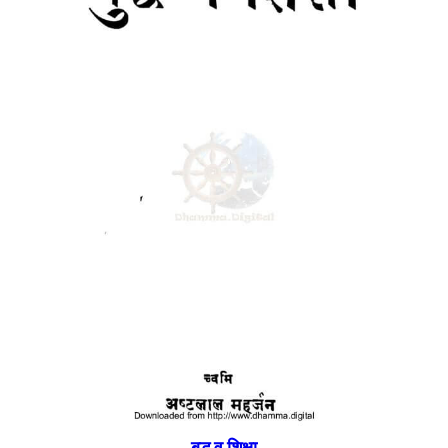
बुद्ध व शिक्षा