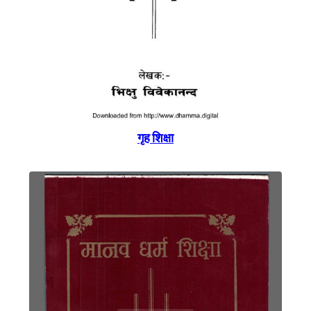
गृह शिक्षा