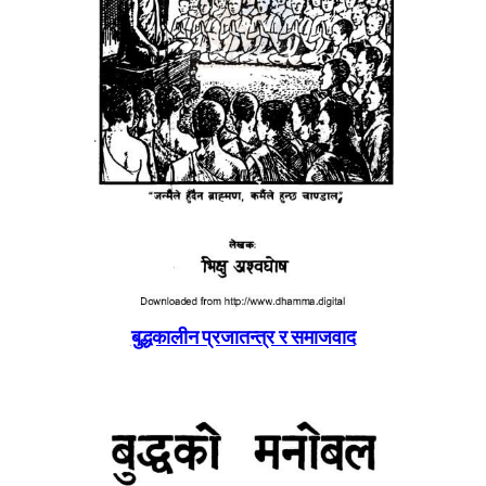
बुद्धकालीन प्रजातन्त्र र समाजवाद